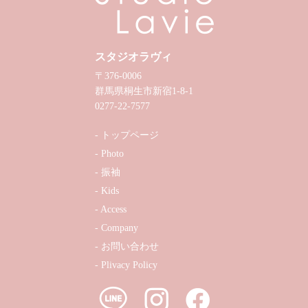
スタジオラヴィ
〒376-0006
群馬県桐生市新宿1-8-1
0277-22-7577
トップページ
Photo
振袖
Kids
Access
Company
お問い合わせ
Plivacy Policy