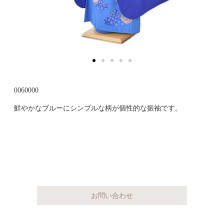
0060000
鮮やかなブルーにシンプルな柄が個性的な振袖です。