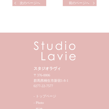
次のページへ
前のページへ
スタジオラヴィ
〒376-0006
群馬県桐生市新宿1-8-1
0277-22-7577
トップページ
Photo