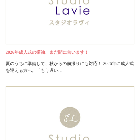
2026年成人式の振袖、まだ間に合います！
夏のうちに準備して、秋からの前撮りにも対応！ 2026年に成人式
を迎える方へ。「もう遅い…