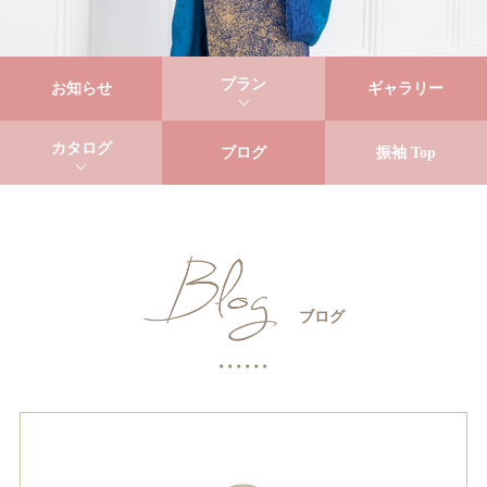
プラン
お知らせ
ギャラリー
カタログ
ブログ
振袖 Top
ブログ