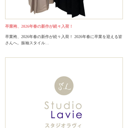
卒業袴、2026年春の新作が続々入荷！
卒業袴、2026年春の新作が続々入荷！ 2026年春に卒業を迎える皆
さんへ。振袖スタイル…