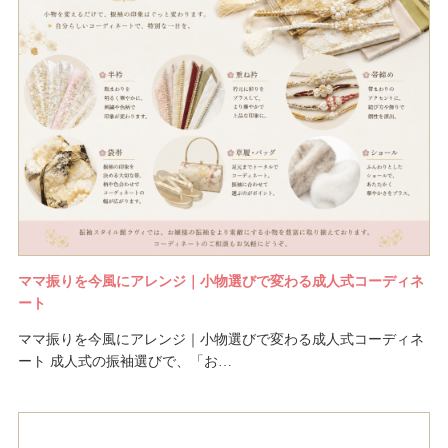
ママ振りを今風にアレンジ｜小物選びで変わる成人式コーディネ
ート
ママ振りを今風にアレンジ｜小物選びで変わる成人式コーディネ
ート 成人式の振袖選びで、「お…