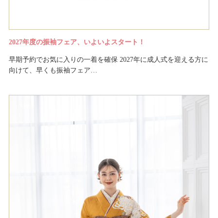
2027年度の振袖フェア、いよいよスタート！
早期予約でお気に入りの一着を確保 2027年に成人式を迎える方に
向けて、早くも振袖フェア…