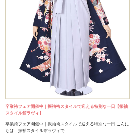
卒業袴フェア開催中｜振袖袴スタイルで迎える特別な一日【振袖
スタイル館ラヴィ】
卒業袴フェア開催中｜振袖袴スタイルで迎える特別な一日 こんに
ちは、振袖スタイル館ラヴィで…