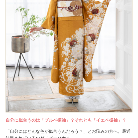
自分に似合うのは「ブルベ振袖」？それとも「イエベ振袖」？
「自分にはどんな色が似合うんだろう？」とお悩みの方へ。最近