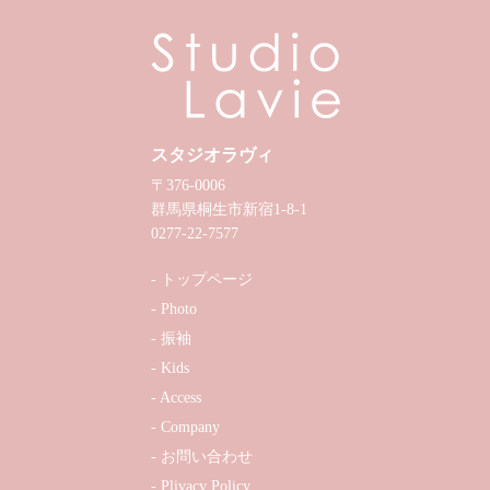
スタジオラヴィ
〒376-0006
群馬県桐生市新宿1-8-1
0277-22-7577
トップページ
Photo
振袖
Kids
Access
Company
お問い合わせ
Plivacy Policy