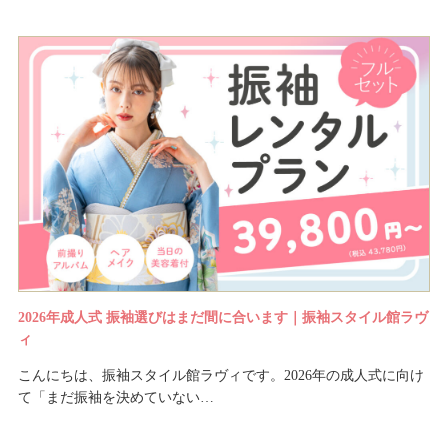
2026年成人式 振袖選びはまだ間に合います｜振袖スタイル館ラヴ
ィ
こんにちは、振袖スタイル館ラヴィです。2026年の成人式に向け
て「まだ振袖を決めていない…