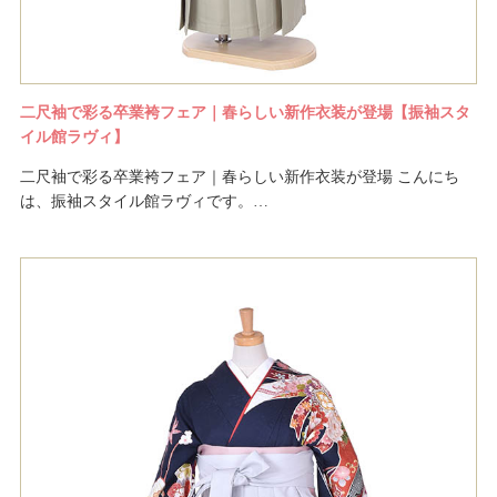
二尺袖で彩る卒業袴フェア｜春らしい新作衣装が登場【振袖スタ
イル館ラヴィ】
二尺袖で彩る卒業袴フェア｜春らしい新作衣装が登場 こんにち
は、振袖スタイル館ラヴィです。…