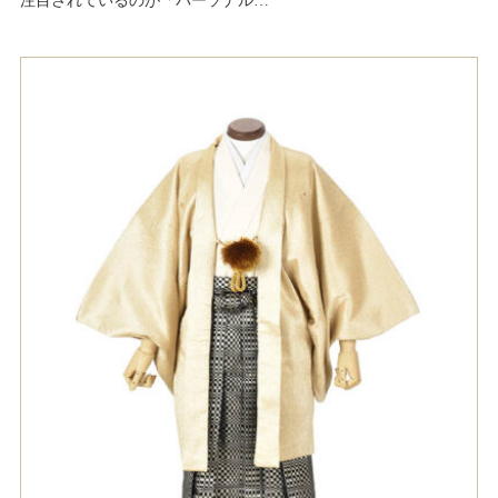
注目されているのが「パーソナル…