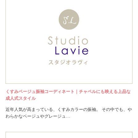
くすみベージュ振袖コーディネート｜チャペルにも映える上品な
成人式スタイル
近年人気が高まっている、くすみカラーの振袖。 その中でも、や
わらかなベージュやグレージュ…