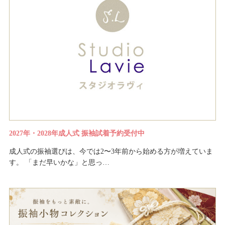
2027年・2028年成人式 振袖試着予約受付中
成人式の振袖選びは、今では2〜3年前から始める方が増えていま
す。 「まだ早いかな」と思っ…