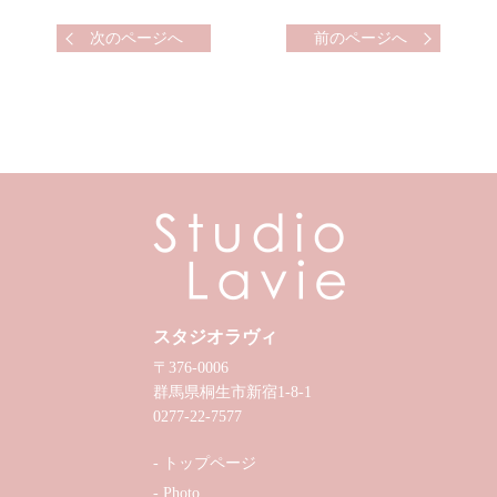
次のページへ
前のページへ
スタジオラヴィ
〒376-0006
群馬県桐生市新宿1-8-1
0277-22-7577
トップページ
Photo