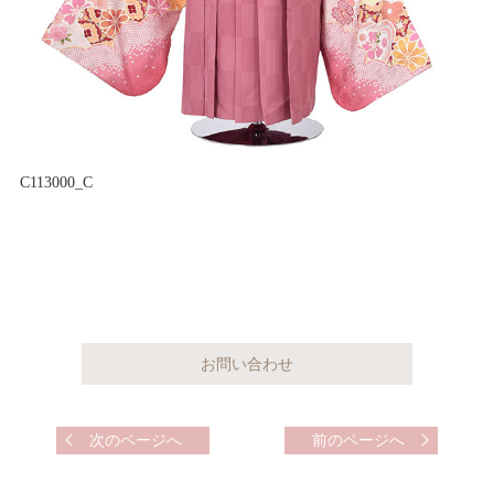
C113000_C
次のページへ
前のページへ