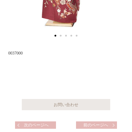
0037000
次のページへ
前のページへ