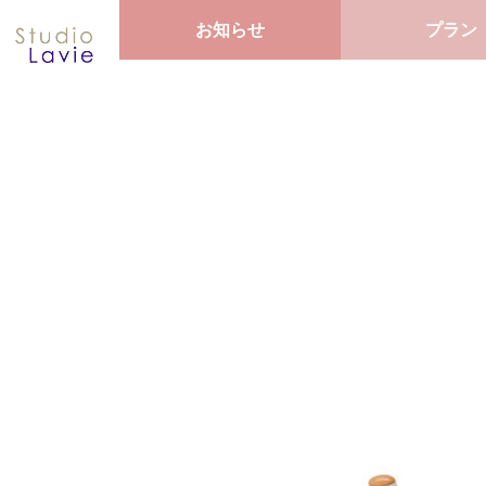
お知らせ
プラン