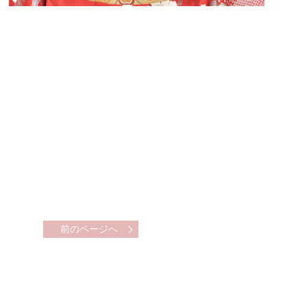
前のページへ