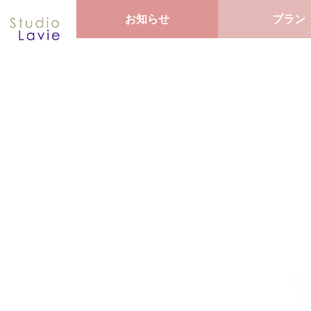
お知らせ
プラン