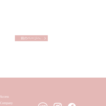
前のページへ
Access
Company