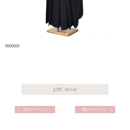
0006000
次のページへ
前のページへ