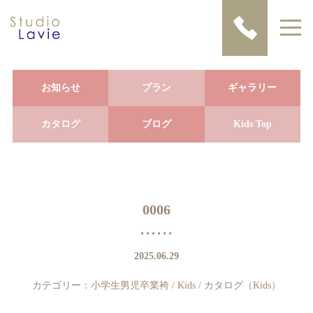
お知らせ
プラン
ギャラリー
カタログ
ブログ
Kids Top
0006
2025.06.29
カテゴリー：
小学生男児卒業袴
/
Kids
/
カタログ（Kids）