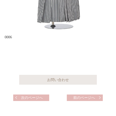
0006
次のページへ
前のページへ