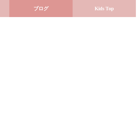
ブログ
Kids Top
）