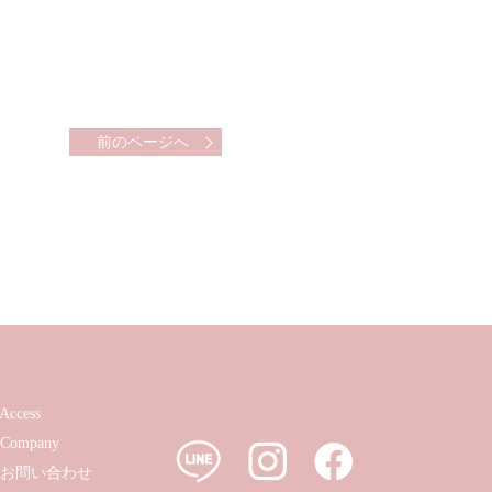
前のページへ
Access
Company
お問い合わせ