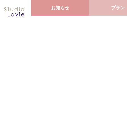
お知らせ
プラン