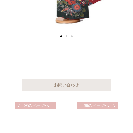
次のページへ
前のページへ