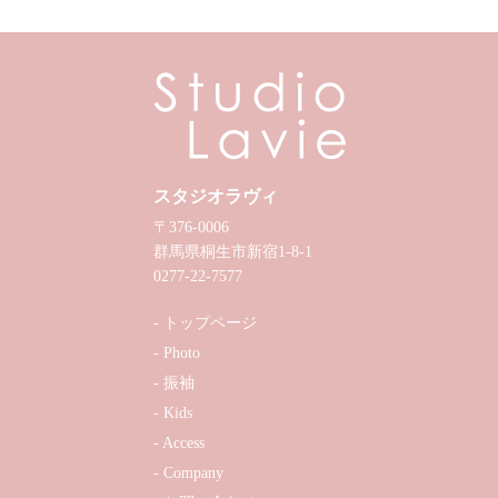
スタジオラヴィ
〒376-0006
群馬県桐生市新宿1-8-1
0277-22-7577
トップページ
Photo
振袖
Kids
Access
Company