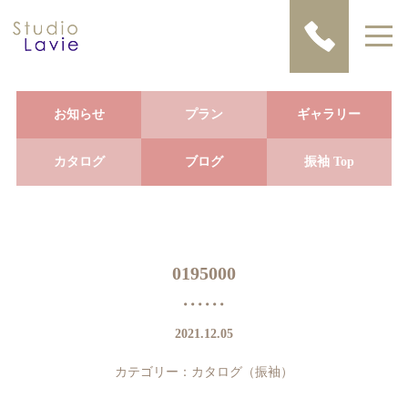
お知らせ
プラン
ギャラリー
カタログ
ブログ
振袖 Top
0195000
2021.12.05
カテゴリー：
カタログ（振袖）