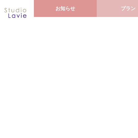
お知らせ
プラン