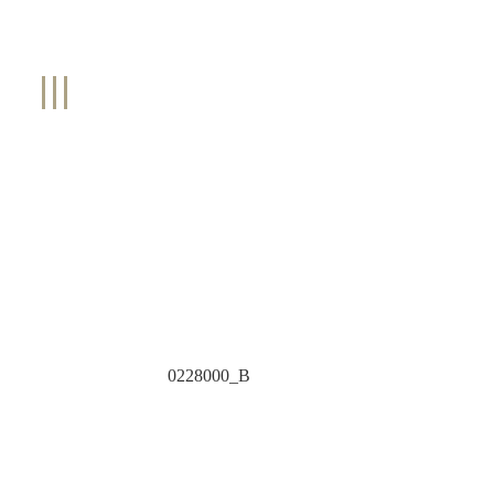
0228000_B