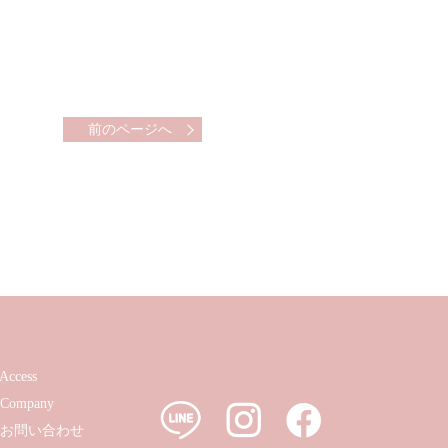
前のページへ
Access
Company
お問い合わせ