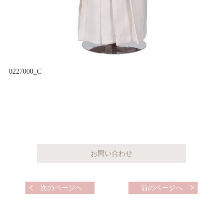
0227000_C
次のページへ
前のページへ