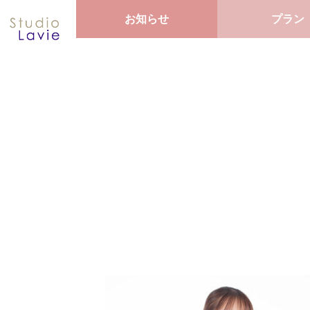
お知らせ
プラン