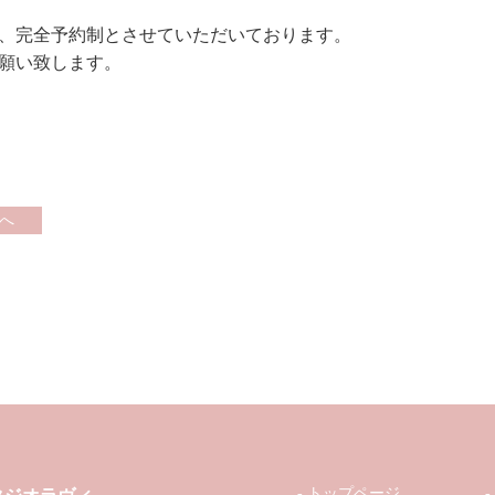
、完全予約制とさせていただいております。
願い致します。
へ
トップページ