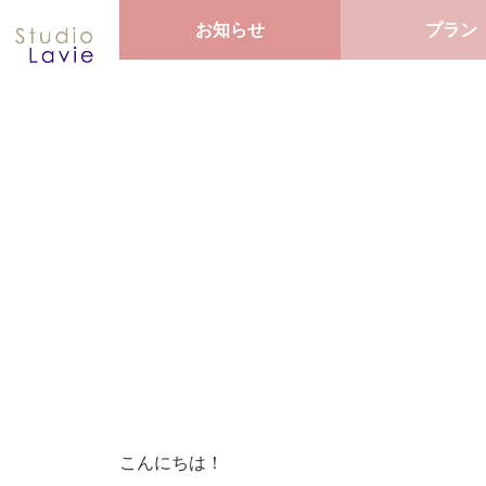
お知らせ
プラン
こんにちは！