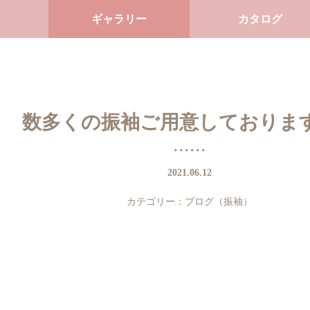
ギャラリー
カタログ
数多くの振袖ご用意しておりま
2021.06.12
カテゴリー：
ブログ（振袖）