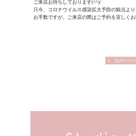
ご来店お待ちしております(^^)/
只今、コロナウイルス感染拡大予防の観点より
お手数ですが、ご来店の際はご予約を宜しくお
次のページ