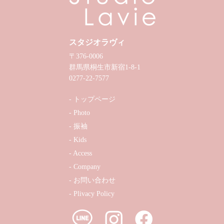
スタジオラヴィ
〒376-0006
群馬県桐生市新宿1-8-1
0277-22-7577
トップページ
Photo
振袖
Kids
Access
Company
お問い合わせ
Plivacy Policy