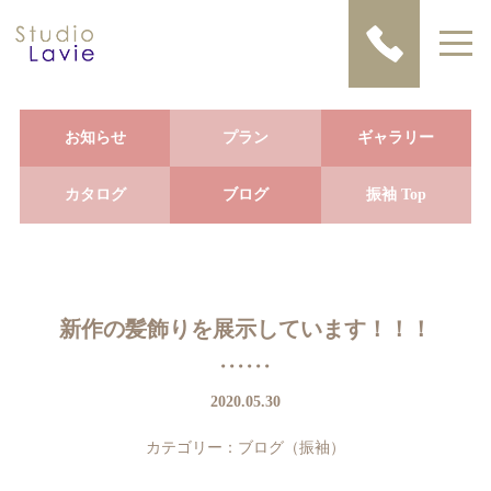
お知らせ
プラン
ギャラリー
カタログ
ブログ
振袖 Top
新作の髪飾りを展示しています！！！
2020.05.30
カテゴリー：
ブログ（振袖）