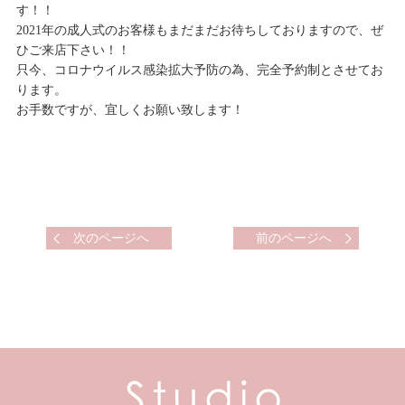
す！！
2021年の成人式のお客様もまだまだお待ちしておりますので、ぜ
ひご来店下さい！！
只今、コロナウイルス感染拡大予防の為、完全予約制とさせてお
ります。
お手数ですが、宜しくお願い致します！
次のページへ
前のページへ