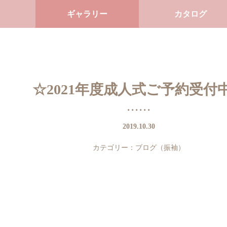
ギャラリー
カタログ
☆2021年度成人式ご予約受付
2019.10.30
カテゴリー：
ブログ（振袖）