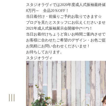
スタジオラヴィでは2020年度成人式振袖最終
8万円～ 全品20％OFF！
当日着付け・前撮りご予約お取りできます☆
ブログを見たとスタッフにお伝えくださいませ
2021年成人式振袖展示会開催中(*^^*)！
当日お着付けちょうど良いお時間ご案内させて
お客様に合わせたご希望のデザイン・お色ご提
お気軽にお問い合わせくださいませ！
お待ちしております。
スタジオラヴィ