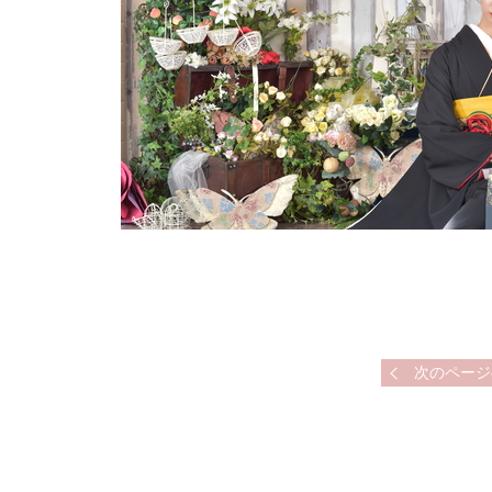
次のページ