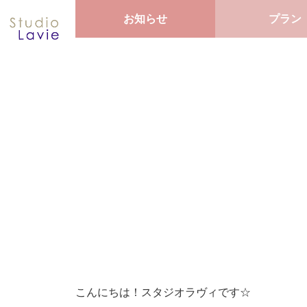
お知らせ
プラン
こんにちは！スタジオラヴィです☆