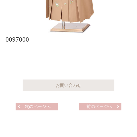
0097000
次のページへ
前のページへ