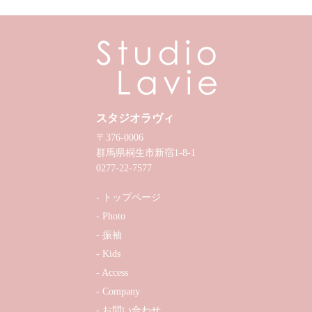
スタジオラヴィ
〒376-0006
群馬県桐生市新宿1-8-1
0277-22-7577
トップページ
Photo
振袖
Kids
Access
Company
お問い合わせ