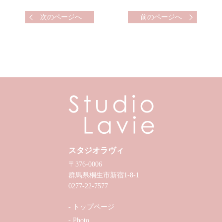
次のページへ
前のページへ
スタジオラヴィ
〒376-0006
群馬県桐生市新宿1-8-1
0277-22-7577
トップページ
Photo