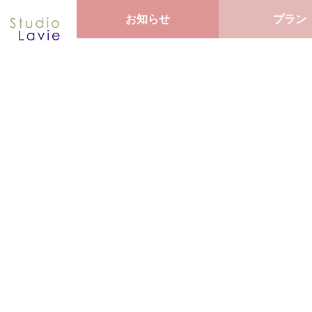
お知らせ
プラン