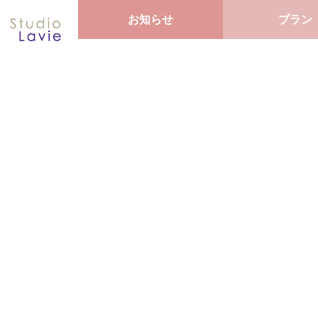
お知らせ
プラン