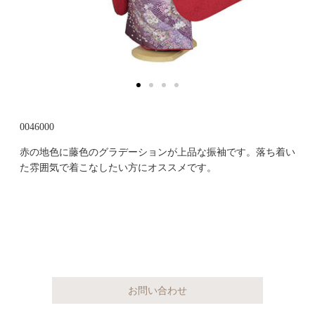
0046000
赤の地色に藤色のグラデーションが上品な振袖です。落ち着い
た雰囲気で着こなしたい方にオススメです。