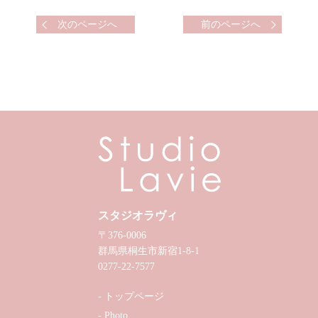
次のページへ
前のページへ
スタジオラヴィ
〒376-0006
群馬県桐生市新宿1-8-1
0277-22-7577
トップページ
Photo