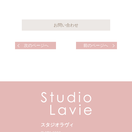
次のページへ
前のページへ
スタジオラヴィ