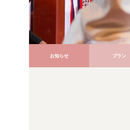
お知らせ
プラン