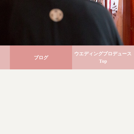
ウエディング
プロデュース
ブログ
Top