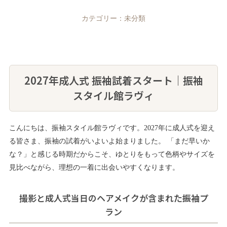
カテゴリー：
未分類
2027年成人式 振袖試着スタート｜振袖
スタイル館ラヴィ
こんにちは、振袖スタイル館ラヴィです。2027年に成人式を迎え
る皆さま、振袖の試着がいよいよ始まりました。 「まだ早いか
な？」と感じる時期だからこそ、ゆとりをもって色柄やサイズを
見比べながら、理想の一着に出会いやすくなります。
撮影と成人式当日のヘアメイクが含まれた振袖プ
ラン