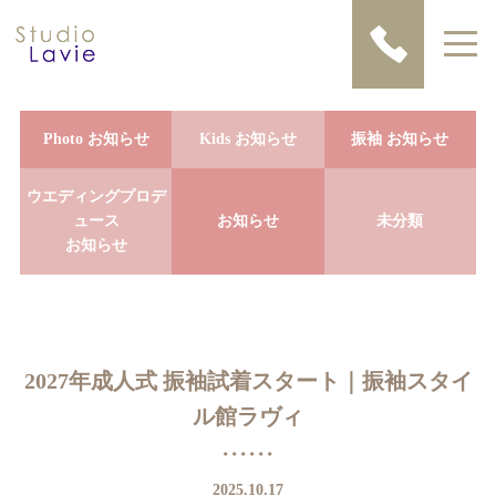
Photo お知らせ
Kids お知らせ
振袖 お知らせ
ウエディングプロデ
ュース
お知らせ
未分類
お知らせ
2027年成人式 振袖試着スタート｜振袖スタイ
ル館ラヴィ
2025.10.17