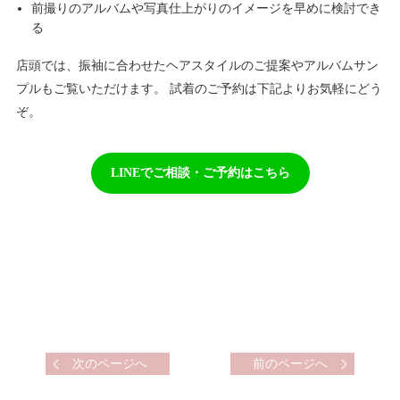
前撮りのアルバムや写真仕上がりのイメージを早めに検討でき
る
店頭では、振袖に合わせたヘアスタイルのご提案やアルバムサン
プルもご覧いただけます。 試着のご予約は下記よりお気軽にどう
ぞ。
LINEでご相談・ご予約はこちら
次のページへ
前のページへ