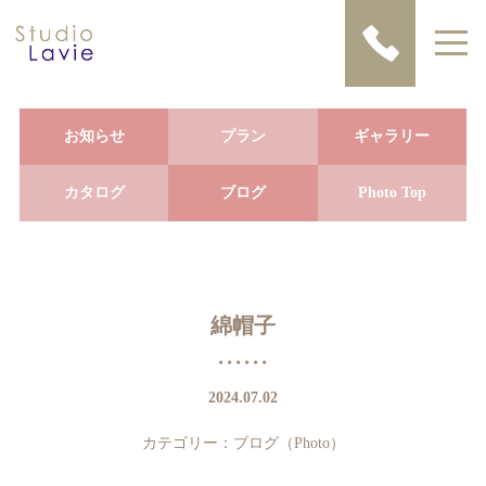
お知らせ
プラン
ギャラリー
カタログ
ブログ
Photo Top
綿帽子
2024.07.02
カテゴリー：
ブログ（Photo）