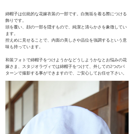
綿帽子は伝統的な花嫁衣装の一部です。白無垢を着る際につける
飾りです。
頭を覆い、顔の一部を隠すもので、純潔と清らかさを象徴してい
ます。
控えめに見せることで、内面の美しさや品位を強調するという意
味も持っています。
和装フォトで綿帽子をつけようかなどうしようかなとお悩みの花
嫁さま、スタジオラヴィでは綿帽子をつけて、外しての2つのパ
ターンで撮影する事ができますので、ご安心してお任せ下さい。