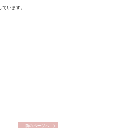
しています。
前のページへ