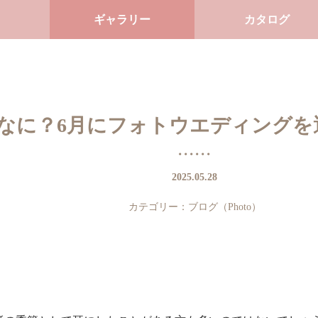
ギャラリー
カタログ
なに？6月にフォトウエディングを
2025.05.28
カテゴリー：
ブログ（Photo）