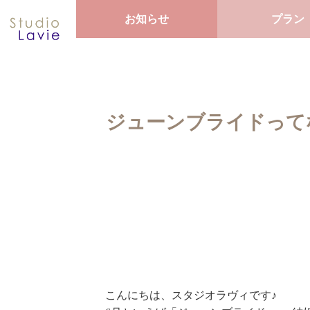
お知らせ
プラン
ジューンブライドって
こんにちは、スタジオラヴィです♪