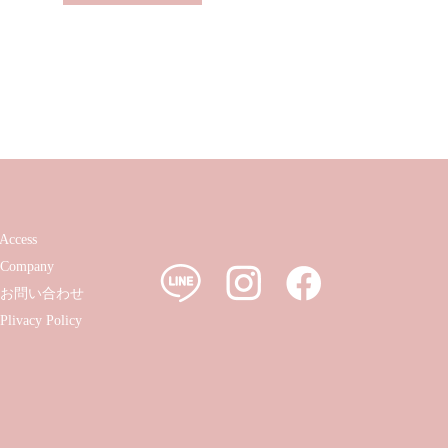
Access
Company
お問い合わせ
Plivacy Policy