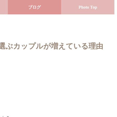
ブログ
Photo Top
選ぶカップルが増えている理由