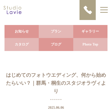
お知らせ
プラン
ギャラリー
カタログ
ブログ
Photo Top
はじめてのフォトウエディング、何から始め
たらいい？｜群馬・桐生のスタジオラヴィよ
り
2025.06.06