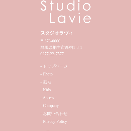
スタジオラヴィ
〒376-0006
群馬県桐生市新宿1-8-1
0277-22-7577
トップページ
Photo
振袖
Kids
Access
Company
お問い合わせ
Plivacy Policy