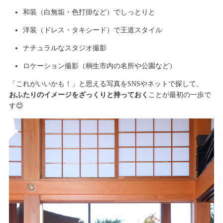
和装（白無垢・色打掛など）でしっとりと
洋装（ドレス・タキシード）で王道スタイル
ナチュラルなスタジオ撮影
ロケーション撮影（桐生市内の名所や公園など）
「これがいいかも！」と思える写真をSNSやネットで探して、
おふたりのイメージをざっくりと持っておく
ことが最初の一歩で
す😊