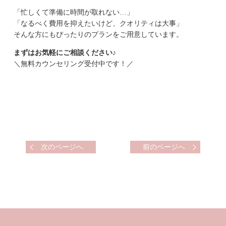
「忙しくて準備に時間が取れない…」
「なるべく費用を抑えたいけど、クオリティは大事」
そんな方にもぴったりのプランをご用意しています。
まずはお気軽にご相談ください♪
＼無料カウンセリング受付中です！／
次のページへ
前のページへ