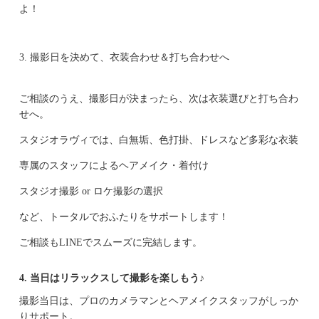
よ！
3. 撮影日を決めて、衣装合わせ＆打ち合わせへ
ご相談のうえ、撮影日が決まったら、次は衣装選びと打ち合わ
せへ。
スタジオラヴィでは、白無垢、色打掛、ドレスなど多彩な衣装
専属のスタッフによるヘアメイク・着付け
スタジオ撮影 or ロケ撮影の選択
など、トータルでおふたりをサポートします！
ご相談もLINEでスムーズに完結します。
4. 当日はリラックスして撮影を楽しもう♪
撮影当日は、プロのカメラマンとヘアメイクスタッフがしっか
りサポート。