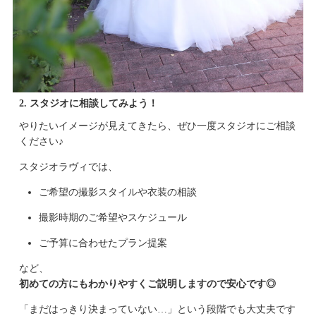
2. スタジオに相談してみよう！
やりたいイメージが見えてきたら、ぜひ一度スタジオにご相談
ください♪
スタジオラヴィでは、
ご希望の撮影スタイルや衣装の相談
撮影時期のご希望やスケジュール
ご予算に合わせたプラン提案
など、
初めての方にもわかりやすくご説明しますので安心です◎
「まだはっきり決まっていない…」という段階でも大丈夫です