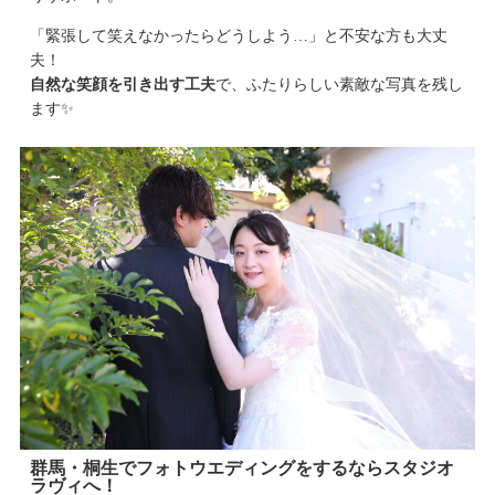
「緊張して笑えなかったらどうしよう…」と不安な方も大丈
夫！
自然な笑顔を引き出す工夫
で、ふたりらしい素敵な写真を残し
ます✨
群馬・桐生でフォトウエディングをするならスタジオ
ラヴィへ！