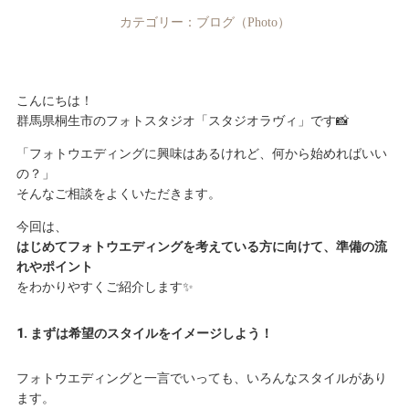
カテゴリー：
ブログ（Photo）
こんにちは！
群馬県桐生市のフォトスタジオ「スタジオラヴィ」です📸
「フォトウエディングに興味はあるけれど、何から始めればいい
の？」
そんなご相談をよくいただきます。
今回は、
はじめてフォトウエディングを考えている方に向けて、準備の流
れやポイント
をわかりやすくご紹介します✨
1. まずは希望のスタイルをイメージしよう！
フォトウエディングと一言でいっても、いろんなスタイルがあり
ます。