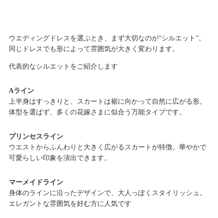
ウエディングドレスを選ぶとき、まず大切なのが“シルエット”。
同じドレスでも形によって雰囲気が大きく変わります。
代表的なシルエットをご紹介します
Aライン
上半身はすっきりと、スカートは裾に向かって自然に広がる形。
体型を選ばず、多くの花嫁さまに似合う万能タイプです。
プリンセスライン
ウエストからふんわりと大きく広がるスカートが特徴。華やかで
可愛らしい印象を演出できます。
マーメイドライン
身体のラインに沿ったデザインで、大人っぽくスタイリッシュ。
エレガントな雰囲気を好む方に人気です