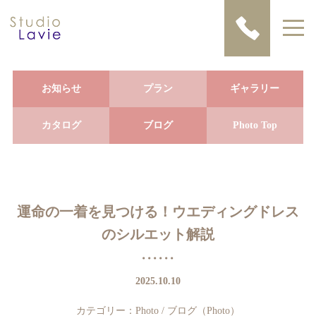
お知らせ
プラン
ギャラリー
カタログ
ブログ
Photo Top
運命の一着を見つける！ウエディングドレス
のシルエット解説
2025.10.10
カテゴリー：
Photo
/
ブログ（Photo）