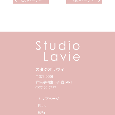
次のページへ
前のページへ
スタジオラヴィ
〒376-0006
群馬県桐生市新宿1-8-1
0277-22-7577
トップページ
Photo
振袖