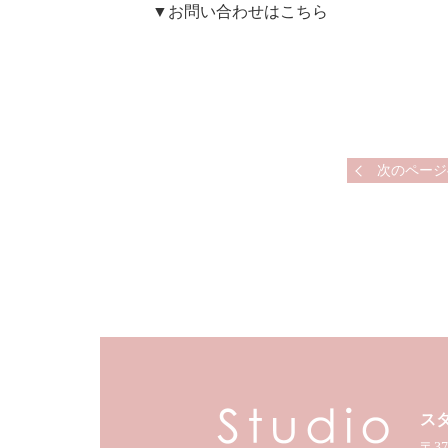
▼お問い合わせはこちら
次のページ
ス
〒37