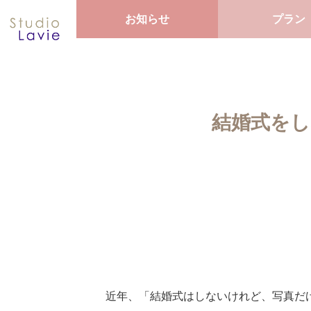
お知らせ
プラン
結婚式を
近年、「結婚式はしないけれど、写真だ