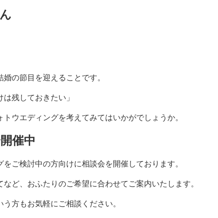
ん
。
結婚の節目を迎えることです。
けは残しておきたい」
ォトウエディングを考えてみてはいかがでしょうか。
開催中
グをご検討中の方向けに相談会を開催しております。
てなど、おふたりのご希望に合わせてご案内いたします。
いう方もお気軽にご相談ください。