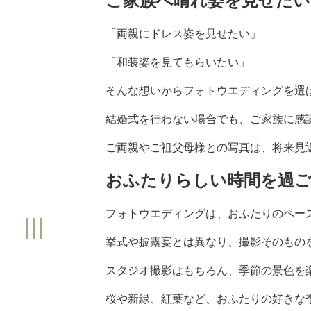
ご家族へ晴れ姿を見せたい
「両親にドレス姿を見せたい」
「和装姿を見てもらいたい」
そんな想いからフォトウエディングを選
結婚式を行わない場合でも、ご家族に感
ご両親やご祖父母様との写真は、将来見
おふたりらしい時間を過
フォトウエディングは、おふたりのペー
挙式や披露宴とは異なり、撮影そのもの
スタジオ撮影はもちろん、季節の景色を
桜や新緑、紅葉など、おふたりの好きな