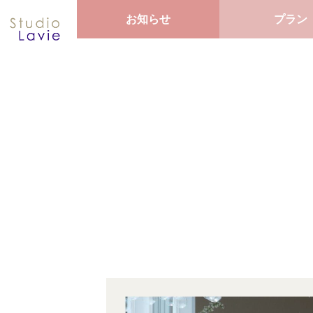
お知らせ
プラン