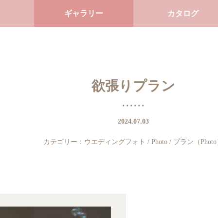
ギャラリー
カタログ
欲張りプラン
2024.07.03
カテゴリー：
ウエディングフォト
/
Photo
/
プラン（Phot