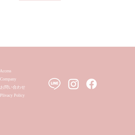
Access
Company
お問い合わせ
Plivacy Policy