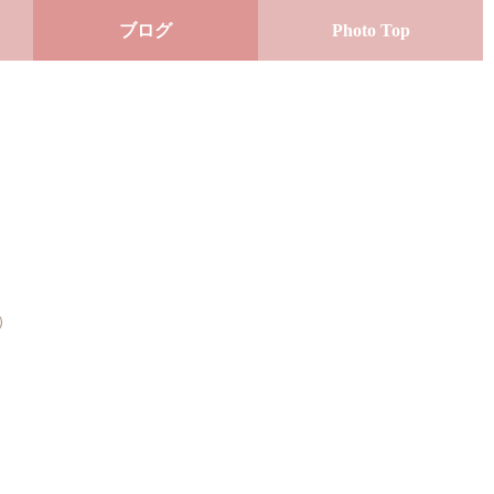
ブログ
Photo Top
o）