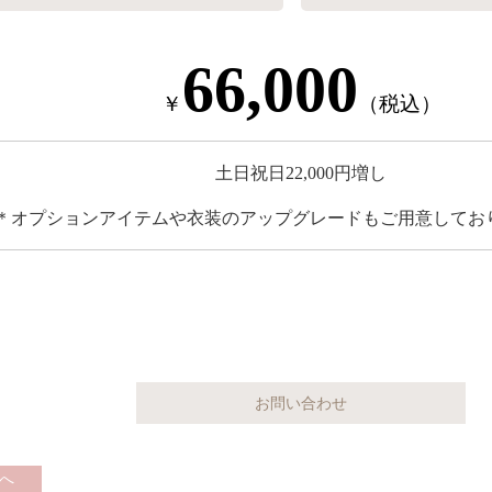
66,000
￥
（税込）
土日祝日22,000円増し
＊オプションアイテムや衣装のアップグレードもご用意してお
へ