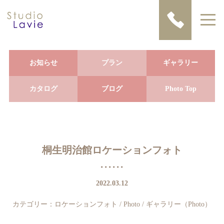
お知らせ
プラン
ギャラリー
カタログ
ブログ
Photo Top
桐生明治館ロケーションフォト
2022.03.12
カテゴリー：
ロケーションフォト
/
Photo
/
ギャラリー（Photo）