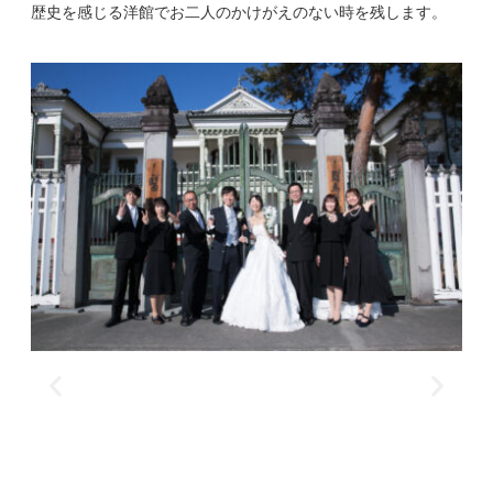
歴史を感じる洋館でお二人のかけがえのない時を残します。