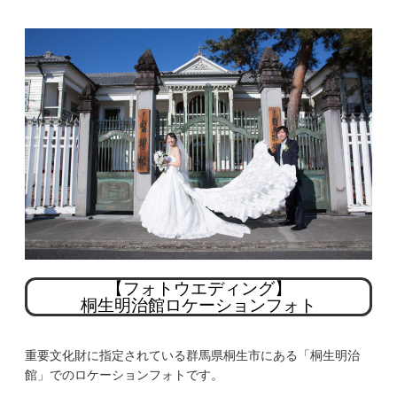
【フォトウエディング】
桐生明治館ロケーションフォト
重要文化財に指定されている群馬県桐生市にある「桐生明治
館」でのロケーションフォトです。