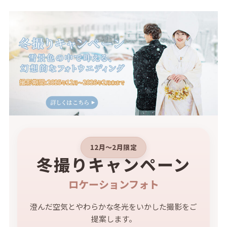
12月〜2月限定
冬撮りキャンペーン
ロケーションフォト
澄んだ空気とやわらかな冬光をいかした撮影をご
提案します。