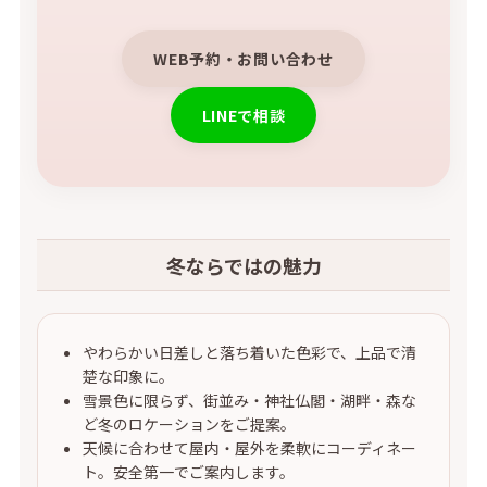
WEB予約・お問い合わせ
LINEで相談
冬ならではの魅力
やわらかい日差しと落ち着いた色彩で、上品で清
楚な印象に。
雪景色に限らず、街並み・神社仏閣・湖畔・森な
ど冬のロケーションをご提案。
天候に合わせて屋内・屋外を柔軟にコーディネー
ト。安全第一でご案内します。