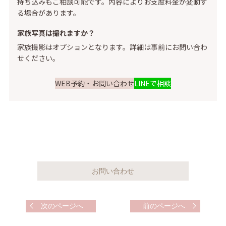
持ち込みもご相談可能です。内容によりお支度料金が変動す
る場合があります。
家族写真は撮れますか？
家族撮影はオプションとなります。詳細は事前にお問い合わ
せください。
WEB予約・お問い合わせ
LINEで相談
次のページへ
前のページへ