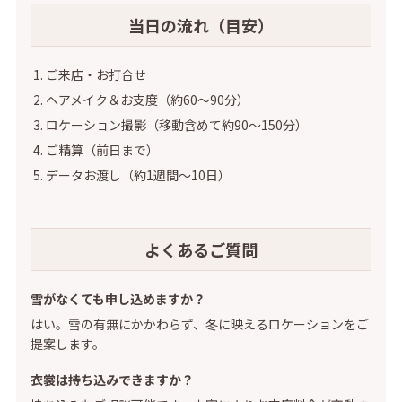
当日の流れ（目安）
ご来店・お打合せ
ヘアメイク＆お支度（約60〜90分）
ロケーション撮影（移動含めて約90〜150分）
ご精算（前日まで）
データお渡し（約1週間〜10日）
よくあるご質問
雪がなくても申し込めますか？
はい。雪の有無にかかわらず、冬に映えるロケーションをご
提案します。
衣裳は持ち込みできますか？