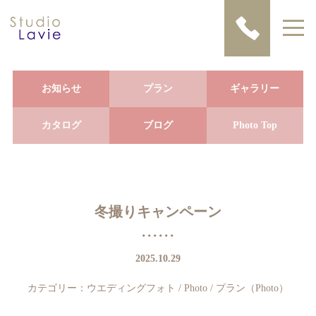
お知らせ
プラン
ギャラリー
カタログ
ブログ
Photo Top
冬撮りキャンペーン
2025.10.29
カテゴリー：
ウエディングフォト
/
Photo
/
プラン（Photo）