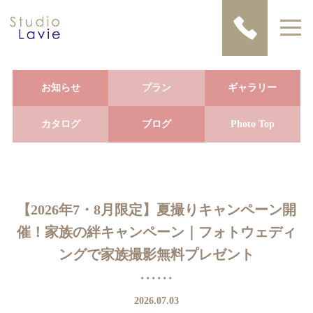
お知らせ
プラン
ギャラリー
カタログ
ブログ
Photo Top
【2026年7・8月限定】夏撮りキャンペーン開
催！家族の絆キャンペーン｜フォトウェディ
ングで家族撮影無料プレゼント
2026.07.03