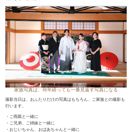
家族写真は、何年経っても一番見返す写真になる
撮影当日は、おふたりだけの写真はもちろん、ご家族との撮影も
行います。
・ご両親と一緒に
・ご兄弟、ご姉妹と一緒に
・おじいちゃん、おばあちゃんと一緒に