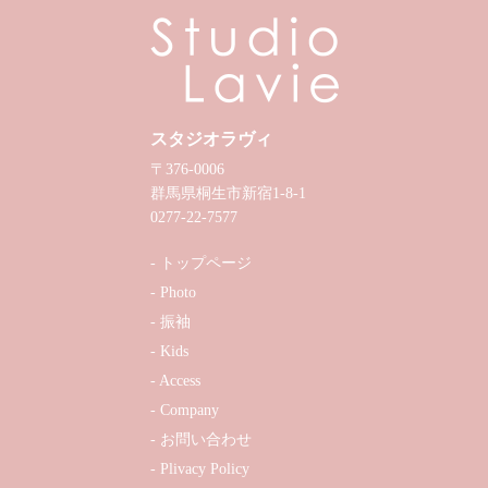
スタジオラヴィ
〒376-0006
群馬県桐生市新宿1-8-1
0277-22-7577
トップページ
Photo
振袖
Kids
Access
Company
お問い合わせ
Plivacy Policy