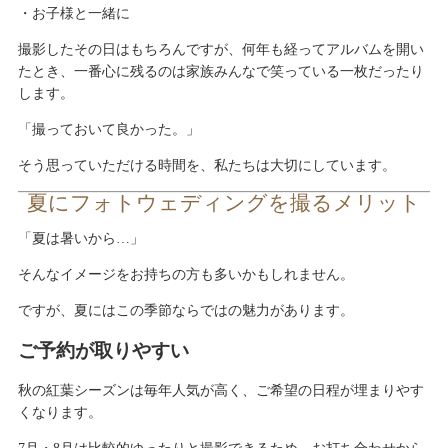
・お子様と一緒に
撮影したその日はもちろんですが、何年も経ってアルバムを開い
たとき、一番心に残るのは家族みんなで笑っている一枚だったり
します。
「撮っておいて良かった。」
そう思っていただける時間を、私たちは大切にしています。
夏にフォトウェディングを撮るメリット
「夏は暑いから…」
そんなイメージをお持ちの方も多いかもしれません。
ですが、夏にはこの季節ならではの魅力があります。
ご予約が取りやすい
秋の紅葉シーズンは毎年人気が高く、ご希望の日程が埋まりやす
くなります。