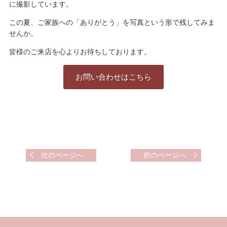
に撮影しています。
この夏、ご家族への「ありがとう」を写真という形で残してみま
せんか。
皆様のご来店を心よりお待ちしております。
お問い合わせはこちら
次のページへ
前のページへ