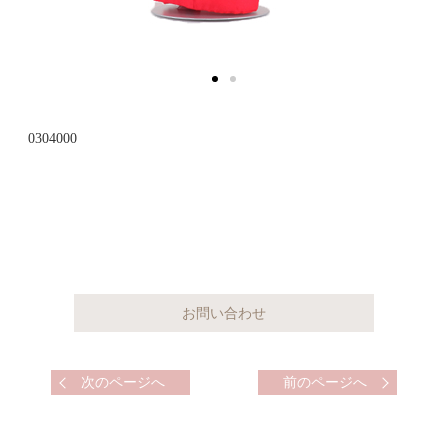
0304000
次のページへ
前のページへ