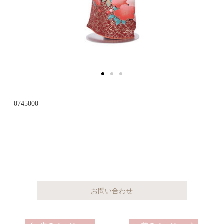
0745000