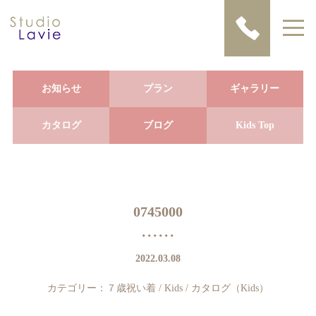
お知らせ
プラン
ギャラリー
カタログ
ブログ
Kids Top
0745000
2022.03.08
カテゴリー：
７歳祝い着
/
Kids
/
カタログ（Kids）