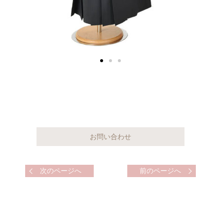
次のページへ
前のページへ