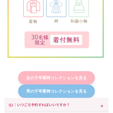
女の子卒業袴コレクションを見る
男の子卒業袴コレクションを見る
Q1：いつごろ予約すればいいですか？