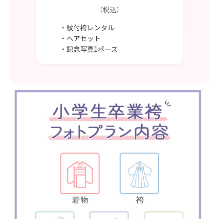
（税込）
・紋付袴レンタル
・ヘアセット
・記念写真1ポーズ