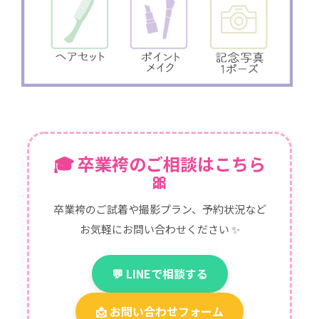
🎓 卒業袴のご相談はこちら
🎀
卒業袴のご試着や撮影プラン、予約状況など
お気軽にお問い合わせください ✨
💬 LINEで相談する
📩 お問い合わせフォーム