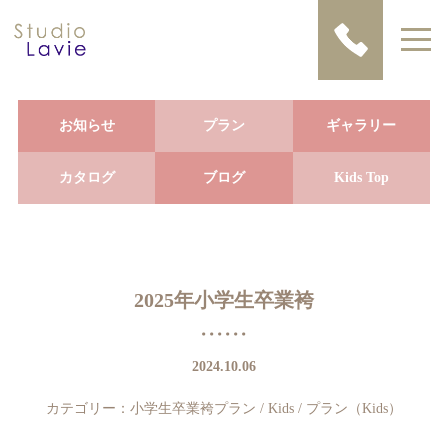
お知らせ
プラン
ギャラリー
カタログ
ブログ
Kids Top
2025年小学生卒業袴
2024.10.06
カテゴリー：
小学生卒業袴プラン
/
Kids
/
プラン（Kids）