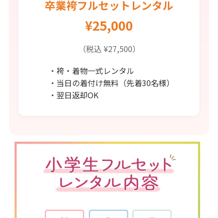
卒業袴フルセットレンタル
¥25,000
（税込 ¥27,500）
・袴・着物一式レンタル
・当日の着付け無料（先着30名様）
・翌日返却OK