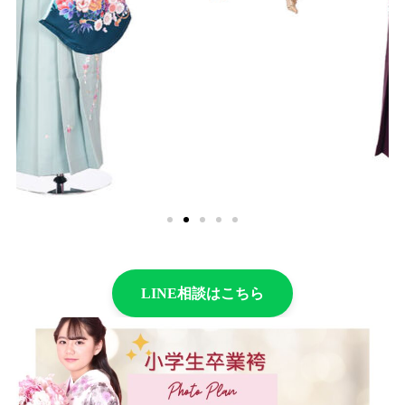
LINE相談はこちら