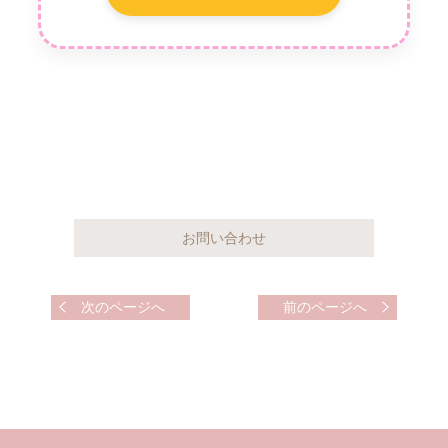
次のページへ
前のページへ