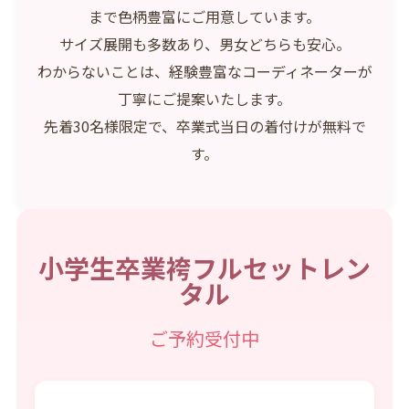
まで色柄豊富にご用意しています。
サイズ展開も多数あり、男女どちらも安心。
わからないことは、経験豊富なコーディネーターが
丁寧にご提案いたします。
先着30名様限定で、卒業式当日の着付けが無料で
す。
小学生卒業袴フルセットレン
タル
ご予約受付中