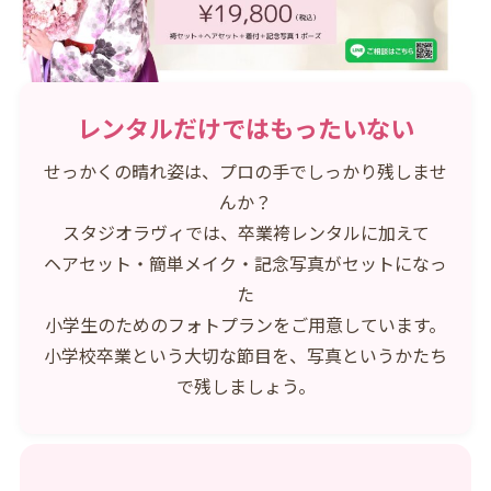
レンタルだけではもったいない
せっかくの晴れ姿は、プロの手でしっかり残しませ
んか？
スタジオラヴィでは、卒業袴レンタルに加えて
ヘアセット・簡単メイク・記念写真がセットになっ
た
小学生のためのフォトプランをご用意しています。
小学校卒業という大切な節目を、写真というかたち
で残しましょう。