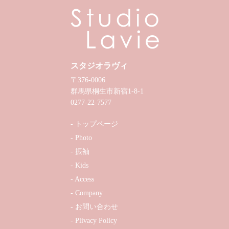
スタジオラヴィ
〒376-0006
群馬県桐生市新宿1-8-1
0277-22-7577
トップページ
Photo
振袖
Kids
Access
Company
お問い合わせ
Plivacy Policy