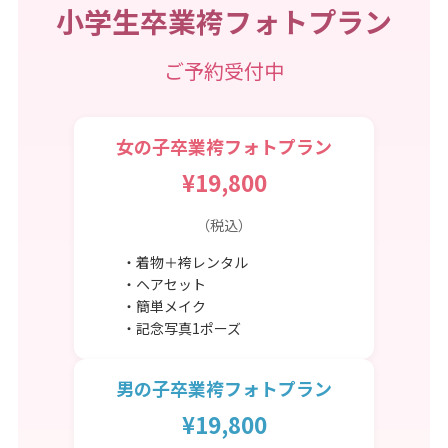
小学生卒業袴フォトプラン
ご予約受付中
女の子卒業袴フォトプラン
¥19,800
（税込）
・着物＋袴レンタル
・ヘアセット
・簡単メイク
・記念写真1ポーズ
男の子卒業袴フォトプラン
¥19,800