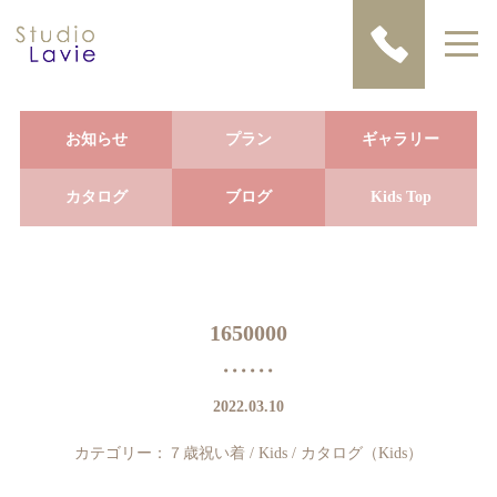
お知らせ
プラン
ギャラリー
カタログ
ブログ
Kids Top
1650000
2022.03.10
カテゴリー：
７歳祝い着
/
Kids
/
カタログ（Kids）