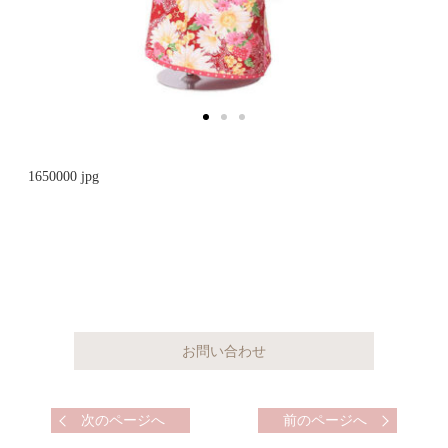
1650000 jpg
次のページへ
前のページへ