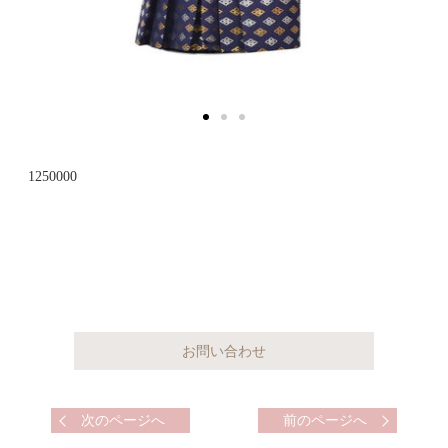
1250000
次のページへ
前のページへ