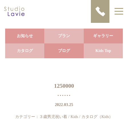
お知らせ
プラン
ギャラリー
カタログ
ブログ
Kids Top
1250000
2022.03.25
カテゴリー：
３歳男児祝い着
/
Kids
/
カタログ（Kids）