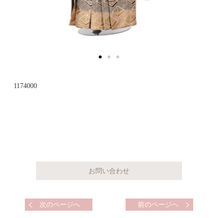
1174000
次のページへ
前のページへ