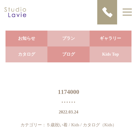
お知らせ
プラン
ギャラリー
カタログ
ブログ
Kids Top
1174000
2022.03.24
カテゴリー：
５歳祝い着
/
Kids
/
カタログ（Kids）