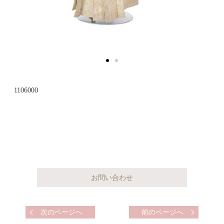
1106000
次のページへ
前のページへ