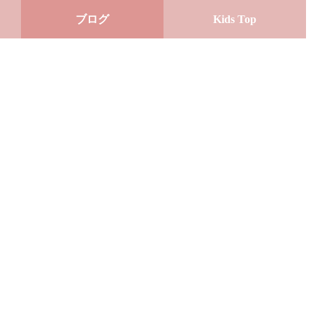
ブログ
Kids Top