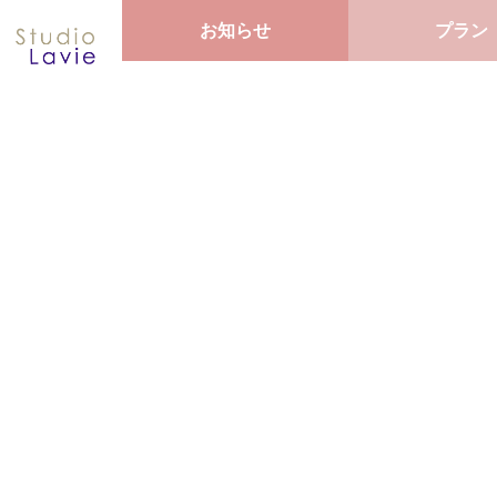
お知らせ
プラン