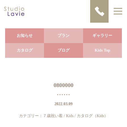
お知らせ
プラン
ギャラリー
カタログ
ブログ
Kids Top
0800000
2022.03.09
カテゴリー：
７歳祝い着
/
Kids
/
カタログ（Kids）