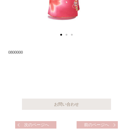
0800000
次のページへ
前のページへ