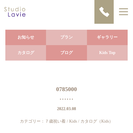
お知らせ
プラン
ギャラリー
カタログ
ブログ
Kids Top
0785000
2022.03.08
カテゴリー：
７歳祝い着
/
Kids
/
カタログ（Kids）