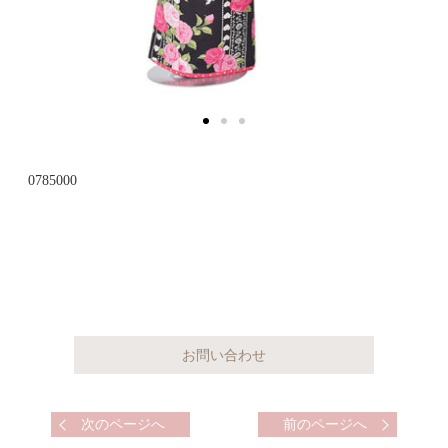
0785000
次のページへ
前のページへ