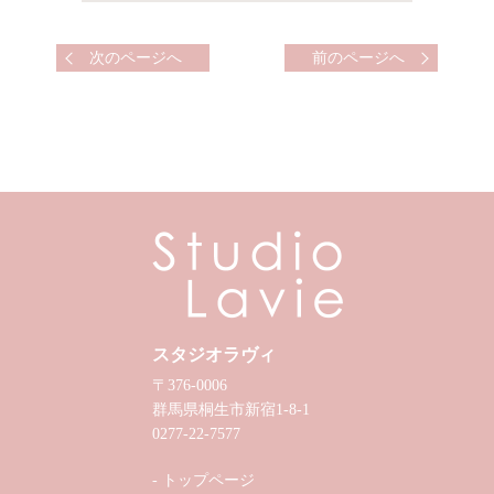
次のページへ
前のページへ
スタジオラヴィ
〒376-0006
群馬県桐生市新宿1-8-1
0277-22-7577
トップページ