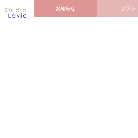
お知らせ
プラン