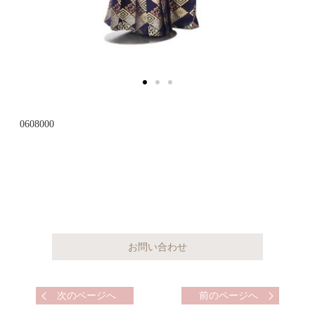
0608000
次のページへ
前のページへ