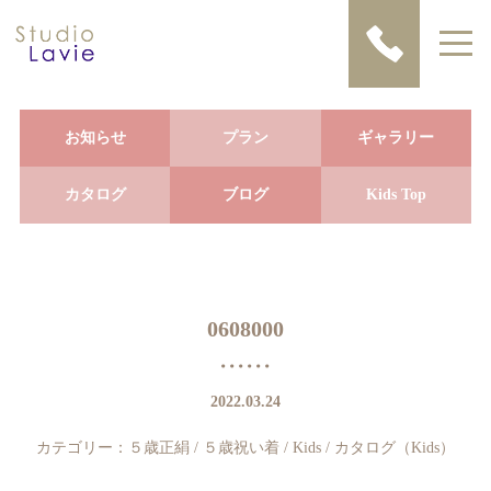
お知らせ
プラン
ギャラリー
カタログ
ブログ
Kids Top
0608000
2022.03.24
カテゴリー：
５歳正絹
/
５歳祝い着
/
Kids
/
カタログ（Kids）