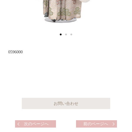
0596000
次のページへ
前のページへ