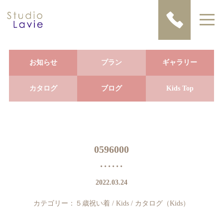
お知らせ
プラン
ギャラリー
カタログ
ブログ
Kids Top
0596000
2022.03.24
カテゴリー：
５歳祝い着
/
Kids
/
カタログ（Kids）